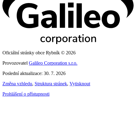
Oficiální stránky obce Rybník © 2026
Provozovatel
Galileo Corporation s.r.o.
Poslední aktualizace: 30. 7. 2026
Změna vzhledu
,
Struktura stránek
,
Vytisknout
Prohlášení o přístupnosti