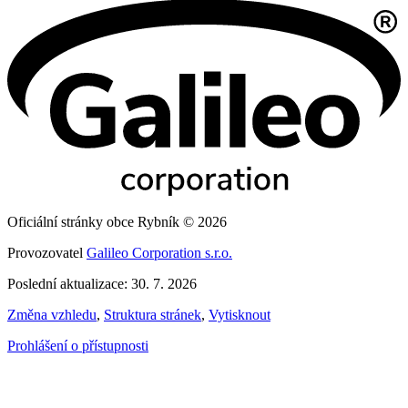
Oficiální stránky obce Rybník © 2026
Provozovatel
Galileo Corporation s.r.o.
Poslední aktualizace: 30. 7. 2026
Změna vzhledu
,
Struktura stránek
,
Vytisknout
Prohlášení o přístupnosti