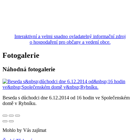
Interaktivní a velmi snadno ovladatelný informační zdroj
o hospodaření pro občany a vedení obce.
Fotogalerie
Náhodná fotogalerie
Beseda s důchodci dne 6.12.2014 od 16 hodin ve Společenském
domě v Rybníku.
Mohlo by Vás zajímat