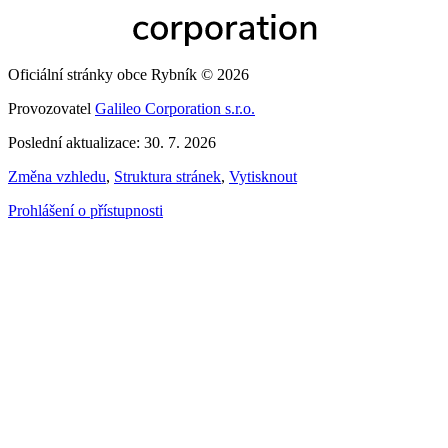
Oficiální stránky obce Rybník © 2026
Provozovatel
Galileo Corporation s.r.o.
Poslední aktualizace: 30. 7. 2026
Změna vzhledu
,
Struktura stránek
,
Vytisknout
Prohlášení o přístupnosti