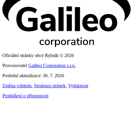
Oficiální stránky obce Rybník © 2026
Provozovatel
Galileo Corporation s.r.o.
Poslední aktualizace: 30. 7. 2026
Změna vzhledu
,
Struktura stránek
,
Vytisknout
Prohlášení o přístupnosti