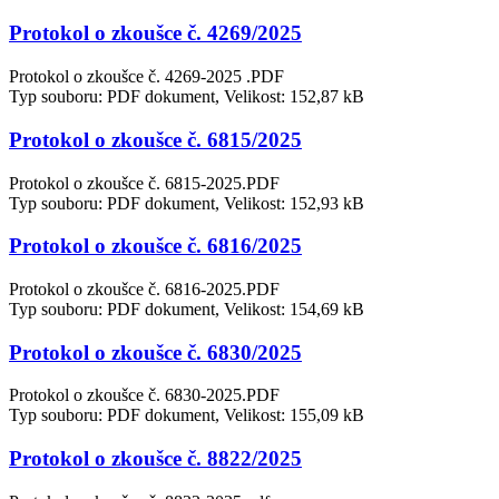
Protokol o zkoušce č. 4269/2025
Protokol o zkoušce č. 4269-2025 .PDF
Typ souboru: PDF dokument, Velikost: 152,87 kB
Protokol o zkoušce č. 6815/2025
Protokol o zkoušce č. 6815-2025.PDF
Typ souboru: PDF dokument, Velikost: 152,93 kB
Protokol o zkoušce č. 6816/2025
Protokol o zkoušce č. 6816-2025.PDF
Typ souboru: PDF dokument, Velikost: 154,69 kB
Protokol o zkoušce č. 6830/2025
Protokol o zkoušce č. 6830-2025.PDF
Typ souboru: PDF dokument, Velikost: 155,09 kB
Protokol o zkoušce č. 8822/2025