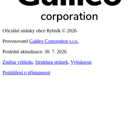
Oficiální stránky obce Rybník © 2026
Provozovatel
Galileo Corporation s.r.o.
Poslední aktualizace: 30. 7. 2026
Změna vzhledu
,
Struktura stránek
,
Vytisknout
Prohlášení o přístupnosti