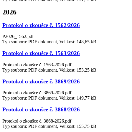
2026
Protokol o zkoušce č. 1562/2026
P2026_1562.pdf
Typ souboru: PDF dokument, Velikost: 148,65 kB
Protokol o zkoušce č. 1563/2026
Protokol o zkoušce č. 1563-2026.pdf
Typ souboru: PDF dokument, Velikost: 153,25 kB
Protokol o zkoušce č. 3869/2026
Protokol o zkoušce č. 3869-2026.pdf
Typ souboru: PDF dokument, Velikost: 149,77 kB
Protokol o zkoušce č. 3868/2026
Protokol o zkoušce č. 3868-2026.pdf
Typ souboru: PDF dokument, Velikost: 155,75 kB