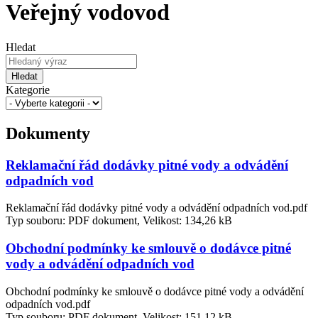
Veřejný vodovod
Hledat
Hledat
Kategorie
Dokumenty
Reklamační řád dodávky pitné vody a odvádění
odpadních vod
Reklamační řád dodávky pitné vody a odvádění odpadních vod.pdf
Typ souboru: PDF dokument, Velikost: 134,26 kB
Obchodní podmínky ke smlouvě o dodávce pitné
vody a odvádění odpadních vod
Obchodní podmínky ke smlouvě o dodávce pitné vody a odvádění
odpadních vod.pdf
Typ souboru: PDF dokument, Velikost: 151,12 kB