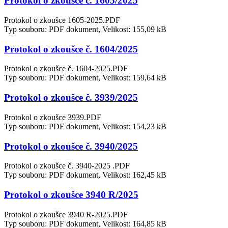
Protokol o zkoušce č. 1605/2025
Protokol o zkoušce 1605-2025.PDF
Typ souboru: PDF dokument, Velikost: 155,09 kB
Protokol o zkoušce č. 1604/2025
Protokol o zkoušce č. 1604-2025.PDF
Typ souboru: PDF dokument, Velikost: 159,64 kB
Protokol o zkoušce č. 3939/2025
Protokol o zkoušce 3939.PDF
Typ souboru: PDF dokument, Velikost: 154,23 kB
Protokol o zkoušce č. 3940/2025
Protokol o zkoušce č. 3940-2025 .PDF
Typ souboru: PDF dokument, Velikost: 162,45 kB
Protokol o zkoušce 3940 R/2025
Protokol o zkoušce 3940 R-2025.PDF
Typ souboru: PDF dokument, Velikost: 164,85 kB