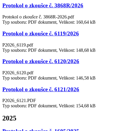
Protokol o zkoušce č. 3868R/2026
Protokol o zkoušce č. 3868R-2026.pdf
Typ souboru: PDF dokument, Velikost: 160,64 kB
Protokol o zkoušce č. 6119/2026
P2026_6119.pdf
Typ souboru: PDF dokument, Velikost: 148,68 kB
Protokol o zkoušce č. 6120/2026
P2026_6120.pdf
Typ souboru: PDF dokument, Velikost: 146,58 kB
Protokol o zkoušce č. 6121/2026
P2026_6121.PDF
Typ souboru: PDF dokument, Velikost: 154,68 kB
2025