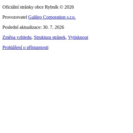
Oficiální stránky obce Rybník © 2026
Provozovatel
Galileo Corporation s.r.o.
Poslední aktualizace: 30. 7. 2026
Změna vzhledu
,
Struktura stránek
,
Vytisknout
Prohlášení o přístupnosti