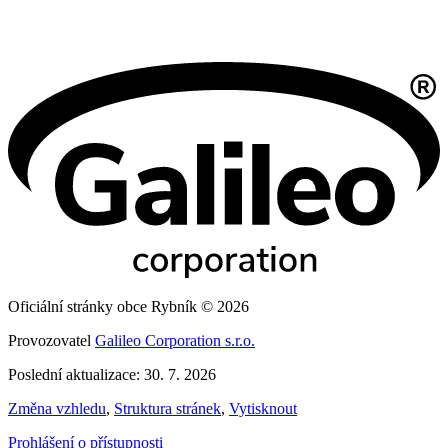
Oficiální stránky obce Rybník © 2026
Provozovatel
Galileo Corporation s.r.o.
Poslední aktualizace: 30. 7. 2026
Změna vzhledu
,
Struktura stránek
,
Vytisknout
Prohlášení o přístupnosti