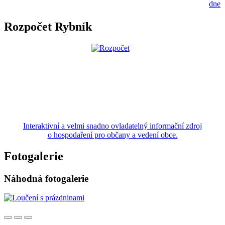
dne
Rozpočet Rybník
Interaktivní a velmi snadno ovladatelný informační zdroj
o hospodaření pro občany a vedení obce.
Fotogalerie
Náhodná fotogalerie